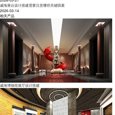
2026-03-21
威海展台设计搭建需要注意哪些关键因素
2026-03-14
相关产品
威海博物馆展厅设计搭建