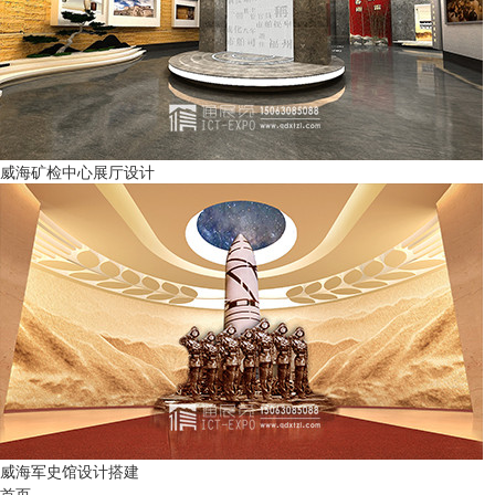
威海矿检中心展厅设计
威海军史馆设计搭建
首页