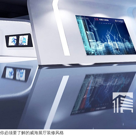
你必须要了解的威海展厅装修风格