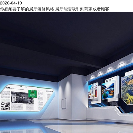
2026-04-19
你必须要了解的展厅装修风格 展厅能否吸引到商家或者顾客