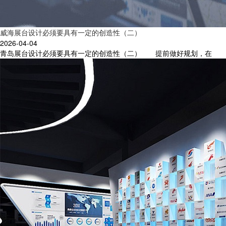
威海展台设计必须要具有一定的创造性（二）
2026-04-04
青岛展台设计必须要具有一定的创造性（二） 提前做好规划，在