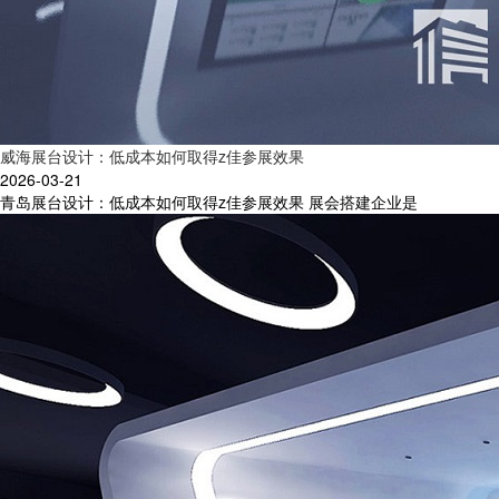
威海展台设计：低成本如何取得z佳参展效果
2026-03-21
青岛展台设计：低成本如何取得z佳参展效果 展会搭建企业是