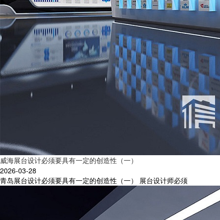
威海展台设计必须要具有一定的创造性（一）
2026-03-28
青岛展台设计必须要具有一定的创造性（一） 展台设计师必须