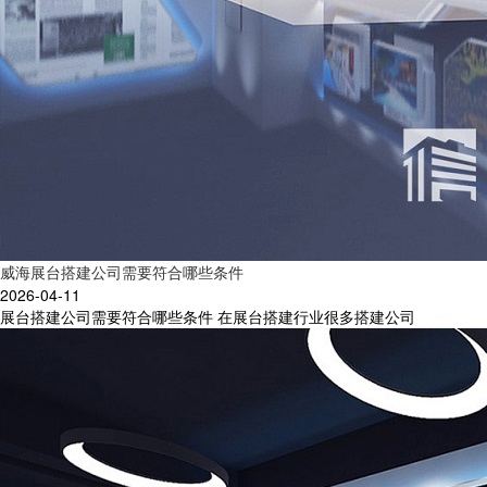
威海展台搭建公司需要符合哪些条件
2026-04-11
展台搭建公司需要符合哪些条件 在展台搭建行业很多搭建公司