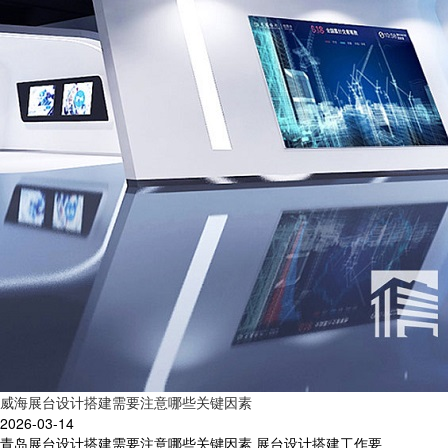
威海展台设计搭建需要注意哪些关键因素
2026-03-14
青岛展台设计搭建需要注意哪些关键因素 展台设计搭建工作要