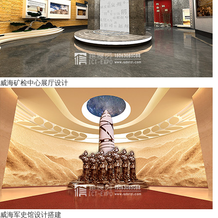
威海矿检中心展厅设计
威海军史馆设计搭建