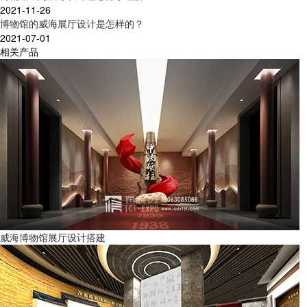
2021-11-26
博物馆的威海展厅设计是怎样的？
2021-07-01
相关产品
威海博物馆展厅设计搭建