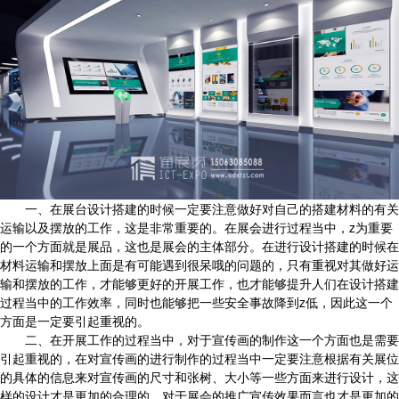
一、在展台设计搭建的时候一定要注意做好对自己的搭建材料的有关
运输以及摆放的工作，这是非常重要的。在展会进行过程当中，z为重要
的一个方面就是展品，这也是展会的主体部分。在进行设计搭建的时候在
材料运输和摆放上面是有可能遇到很呆哦的问题的，只有重视对其做好运
输和摆放的工作，才能够更好的开展工作，也才能够提升人们在设计搭建
过程当中的工作效率，同时也能够把一些安全事故降到z低，因此这一个
方面是一定要引起重视的。
二、在开展工作的过程当中，对于宣传画的制作这一个方面也是需要
引起重视的，在对宣传画的进行制作的过程当中一定要注意根据有关展位
的具体的信息来对宣传画的尺寸和张树、大小等一些方面来进行设计，这
样的设计才是更加的合理的，对于展会的推广宣传效果而言也才是更加的