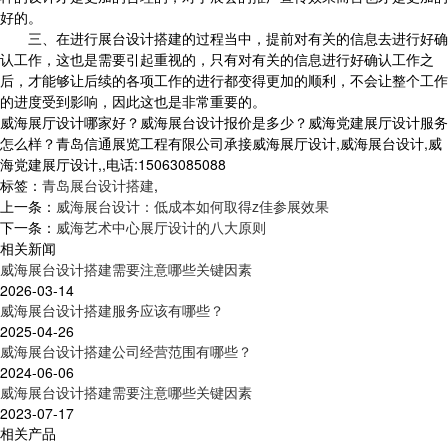
好的。
三、在进行展台设计搭建的过程当中，提前对有关的信息去进行好确
认工作，这也是需要引起重视的，只有对有关的信息进行好确认工作之
后，才能够让后续的各项工作的进行都变得更加的顺利，不会让整个工作
的进度受到影响，因此这也是非常重要的。
威海展厅设计哪家好？威海展台设计报价是多少？威海党建展厅设计服务
怎么样？青岛信通展览工程有限公司承接威海展厅设计,威海展台设计,威
海党建展厅设计,,电话:15063085088
标签：
青岛展台设计搭建
,
上一条：
威海展台设计：低成本如何取得z佳参展效果
下一条：
威海艺术中心展厅设计的八大原则
相关新闻
威海展台设计搭建需要注意哪些关键因素
2026-03-14
威海展台设计搭建服务应该有哪些？
2025-04-26
威海展台设计搭建公司经营范围有哪些？
2024-06-06
威海展台设计搭建需要注意哪些关键因素
2023-07-17
相关产品