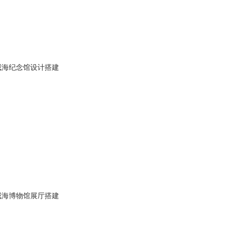
威海纪念馆设计搭建
威海博物馆展厅搭建