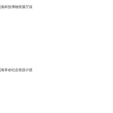
威海科技博物馆展厅设
威海革命纪念馆设计搭