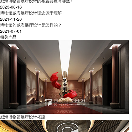
威海博物馆展厅设计的布置要点有哪些?
2023-08-16
博物馆威海展厅设计理念源于理解！
2021-11-26
博物馆的威海展厅设计是怎样的？
2021-07-01
相关产品
威海博物馆展厅设计搭建