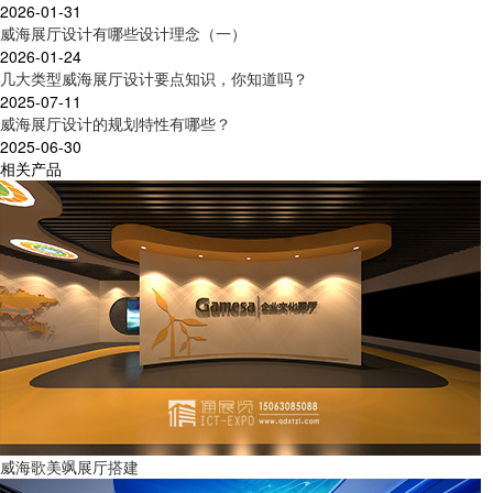
2026-01-31
威海展厅设计有哪些设计理念（一）
2026-01-24
几大类型威海展厅设计要点知识，你知道吗？
2025-07-11
威海展厅设计的规划特性有哪些？
2025-06-30
相关产品
威海歌美飒展厅搭建