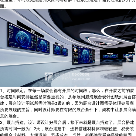
面。
1、时间限定。在每一场展会都有开展的时间段，那么，在开展之前的展
台搭建时间安排显然是需要重视的，从参展到
威海展台设计
图纸到展台搭
建，展台设计图纸所需时间是z紧迫的，因为展台设计图需要体现参展商
所要展现的主旨，同时设计师要在有限的展台条件下，架构中让参展商满
意的展台。
2、展台搭建。设计师设计好展台后，接下来就是展台搭建了。展台搭建
所需时间一般为1-2天，展台搭建中，选择搭建材料体积较轻便、易安装
的组合式材料，方便运输，节省成本，当然，必须确定展台搭建的稳固