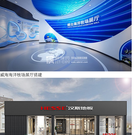
威海海洋牧场展厅搭建